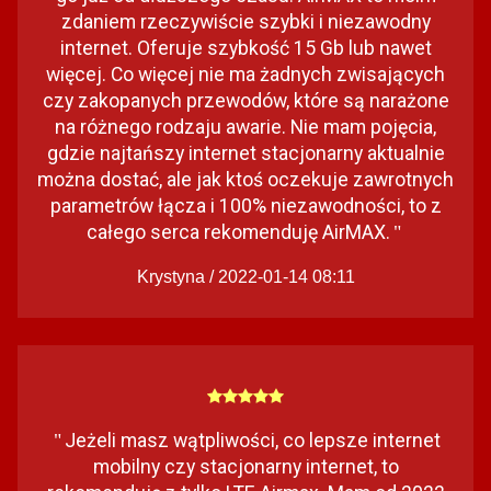
zdaniem rzeczywiście szybki i niezawodny
internet. Oferuje szybkość 15 Gb lub nawet
więcej. Co więcej nie ma żadnych zwisających
czy zakopanych przewodów, które są narażone
na różnego rodzaju awarie. Nie mam pojęcia,
gdzie najtańszy internet stacjonarny aktualnie
można dostać, ale jak ktoś oczekuje zawrotnych
parametrów łącza i 100% niezawodności, to z
całego serca rekomenduję AirMAX.
"
Krystyna / 2022-01-14 08:11
Jeżeli masz wątpliwości, co lepsze internet
"
mobilny czy stacjonarny internet, to