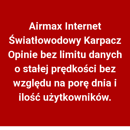
Airmax Internet
Światłowodowy Karpacz
Opinie bez limitu danych
o stałej prędkości bez
względu na porę dnia i
ilość użytkowników.