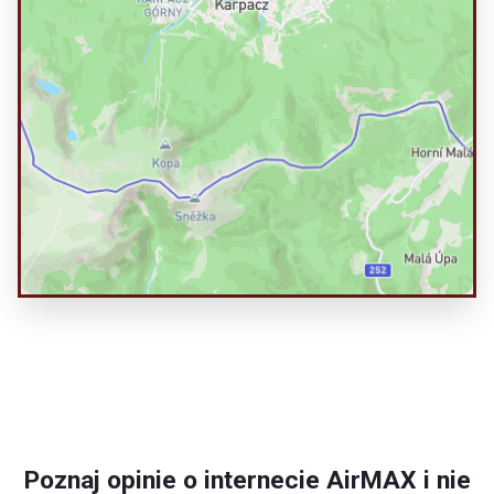
Poznaj opinie o internecie AirMAX i nie