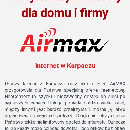
dla domu i firmy
Internet w Karpaczu
Drodzy klienci z Karpacza oraz okolic. Sieć AirMAX
przygotowała dla Państwa specjalną ofertę internetową.
NeoConnect to szybki i niezawodny dostęp do sieci po
najniższych cenach. Usługa posiada bardzo wiele zalet;
między innymi jest bardzo przejrzysta i można ją łatwo
dopasować do własnych potrzeb. Dzięki niej otrzymujecie
Państwo także nielimitowany dostęp do internetu. Oznacza
to, że każdy może ściągać dowolną ilość plików bez obaw