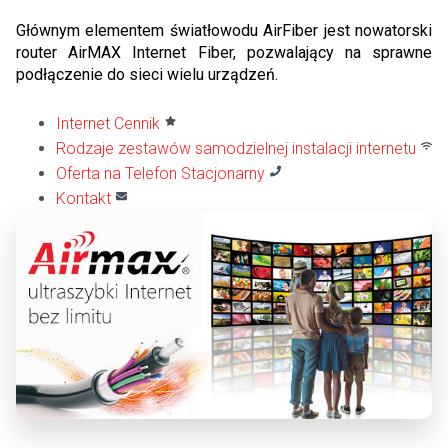
Głównym elementem światłowodu AirFiber jest nowatorski
router AirMAX Internet Fiber, pozwalający na sprawne
podłączenie do sieci wielu urządzeń.
Internet Cennik
Rodzaje zestawów samodzielnej instalacji internetu
Oferta na Telefon Stacjonarny
Kontakt