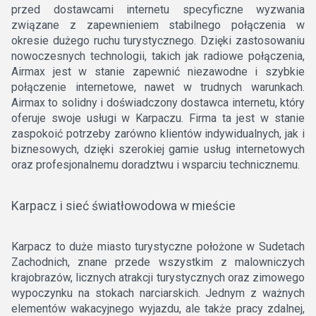
przed dostawcami internetu specyficzne wyzwania
związane z zapewnieniem stabilnego połączenia w
okresie dużego ruchu turystycznego. Dzięki zastosowaniu
nowoczesnych technologii, takich jak radiowe połączenia,
Airmax jest w stanie zapewnić niezawodne i szybkie
połączenie internetowe, nawet w trudnych warunkach.
Airmax to solidny i doświadczony dostawca internetu, który
oferuje swoje usługi w Karpaczu. Firma ta jest w stanie
zaspokoić potrzeby zarówno klientów indywidualnych, jak i
biznesowych, dzięki szerokiej gamie usług internetowych
oraz profesjonalnemu doradztwu i wsparciu technicznemu.
Karpacz i sieć światłowodowa w mieście
Karpacz to duże miasto turystyczne położone w Sudetach
Zachodnich, znane przede wszystkim z malowniczych
krajobrazów, licznych atrakcji turystycznych oraz zimowego
wypoczynku na stokach narciarskich. Jednym z ważnych
elementów wakacyjnego wyjazdu, ale także pracy zdalnej,