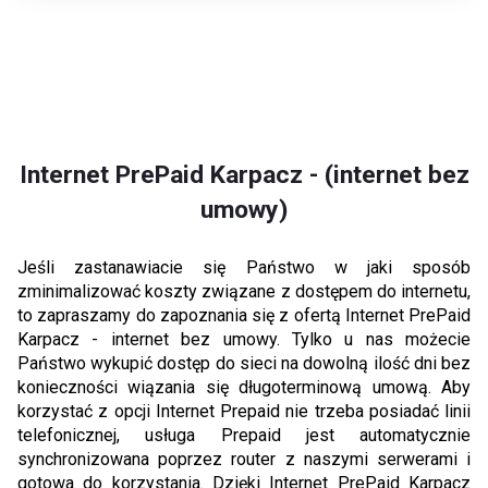
Internet PrePaid Karpacz - (internet bez
umowy)
Jeśli zastanawiacie się Państwo w jaki sposób
zminimalizować koszty związane z dostępem do internetu,
to zapraszamy do zapoznania się z ofertą Internet PrePaid
Karpacz - internet bez umowy. Tylko u nas możecie
Państwo wykupić dostęp do sieci na dowolną ilość dni bez
konieczności wiązania się długoterminową umową. Aby
korzystać z opcji Internet Prepaid nie trzeba posiadać linii
telefonicznej, usługa Prepaid jest automatycznie
synchronizowana poprzez router z naszymi serwerami i
gotowa do korzystania. Dzięki Internet PrePaid Karpacz