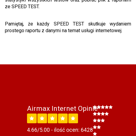
ze SPEED TEST.
Pamiętaj, że każdy SPEED TEST skutkuje wydaniem
prostego raportu z danymi na temat usługi internetowej.
Airmax Internet Opinie
4.66/5.00 - ilość ocen: 6428