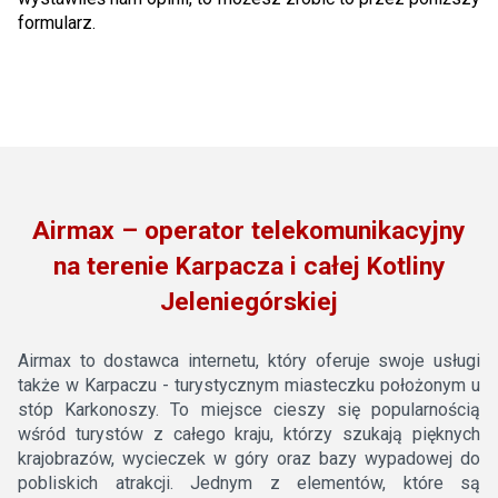
formularz.
Airmax – operator telekomunikacyjny
na terenie Karpacza i całej Kotliny
Jeleniegórskiej
Airmax to dostawca internetu, który oferuje swoje usługi
także w Karpaczu - turystycznym miasteczku położonym u
stóp Karkonoszy. To miejsce cieszy się popularnością
wśród turystów z całego kraju, którzy szukają pięknych
krajobrazów, wycieczek w góry oraz bazy wypadowej do
pobliskich atrakcji. Jednym z elementów, które są