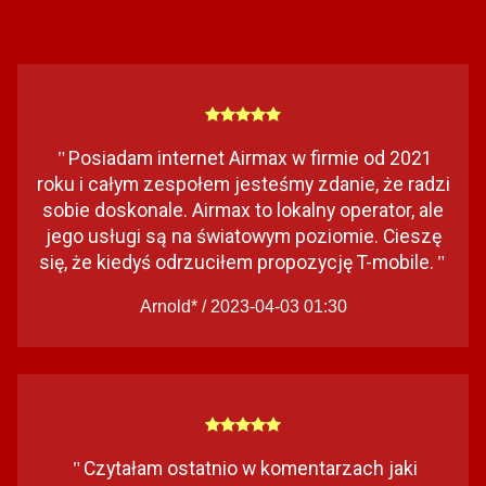
Posiadam internet Airmax w firmie od 2021
"
roku i całym zespołem jesteśmy zdanie, że radzi
sobie doskonale. Airmax to lokalny operator, ale
jego usługi są na światowym poziomie. Cieszę
się, że kiedyś odrzuciłem propozycję T-mobile.
"
Arnold* / 2023-04-03 01:30
Czytałam ostatnio w komentarzach jaki
"