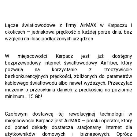
Łącze światłowodowe z firmy AirMAX w Karpaczu i
okolicach – jednakowa prędkość o każdej porze dnia, bez
względu na ilość podłączonych urządzeń
W miejscowości Karpacz jest już dostępny
bezprzewodowy internet światłowodowy AirFiber, który
pozwala na korzystanie z rzeczywiście
bezkonkurencyjnych prędkości, zbliżonych do parametrów
kablowego światłowodu albo nawet wyższych. Przeczytać
możemy o przesyłaniu danych z prędkością na poziomie
minimum... 15 Gb!
Czołowym dostawcą tej rewolucyjnej technologii w
miejscowości Karpacz jest AirMAX – polski operator, który
od ponad dekady dostarcza stacjonarny internet dla
użytkowników domowych i biznesowych. Oprócz