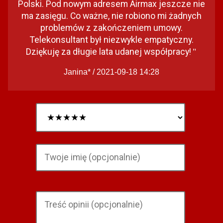
Polski. Pod nowym adresem Airmax jeszcze nie
ma zasięgu. Co ważne, nie robiono mi żadnych
problemów z zakończeniem umowy.
Telekonsultant był niezwykle empatyczny.
Dziękuję za długie lata udanej współpracy!
"
Janina* / 2021-09-18 14:28