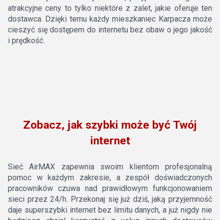
atrakcyjne ceny to tylko niektóre z zalet, jakie oferuje ten
dostawca. Dzięki temu każdy mieszkaniec Karpacza może
cieszyć się dostępem do internetu bez obaw o jego jakość
i prędkość.
Zobacz, jak szybki może być Twój
internet
Sieć AirMAX zapewnia swoim klientom profesjonalną
pomoc w każdym zakresie, a zespół doświadczonych
pracowników czuwa nad prawidłowym funkcjonowaniem
sieci przez 24/h. Przekonaj się już dziś, jaką przyjemność
daje superszybki internet bez limitu danych, a już nigdy nie