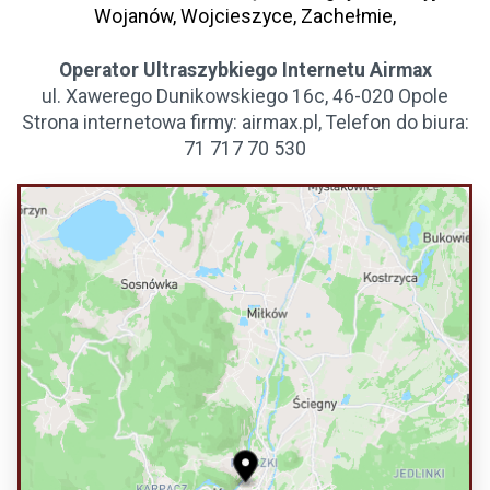
Wojanów, Wojcieszyce, Zachełmie,
Operator Ultraszybkiego Internetu Airmax
ul. Xawerego Dunikowskiego 16c, 46-020 Opole
Strona internetowa firmy: airmax.pl, Telefon do biura:
71 717 70 530