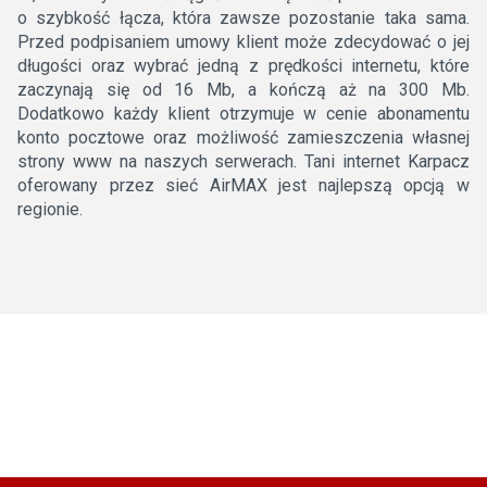
o szybkość łącza, która zawsze pozostanie taka sama.
Przed podpisaniem umowy klient może zdecydować o jej
długości oraz wybrać jedną z prędkości internetu, które
zaczynają się od 16 Mb, a kończą aż na 300 Mb.
Dodatkowo każdy klient otrzymuje w cenie abonamentu
konto pocztowe oraz możliwość zamieszczenia własnej
strony www na naszych serwerach. Tani internet Karpacz
oferowany przez sieć AirMAX jest najlepszą opcją w
regionie.