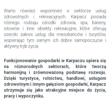
Warto również wspomnieć o sektorze usług
zdrowotnych i rekreacyjnych. Karpacz posiada
różnego rodzaju ośrodki zdrowia, spa, baseny,
siłownie i inne obiekty rekreacyjne, które oferują
szeroki zakres usług dla mieszkańców i turystów,
wspierając tym samym ich dobre samopoczucie i
aktywny tryb życia.
Funkcjonowanie gospodarki w Karpaczu opiera się
na różnorodnych sektorach, które tworzą
harmonijną i zrównoważoną podstawę rozwoju.
Dzięki turystyce, rolnictwu, handlowi, usługom
zdrowotnym i innym gałęziom gospodarki, Karpacz
utrzymuje się jako atrakcyjne miejsce do życia,
pracy i wypoczynku.