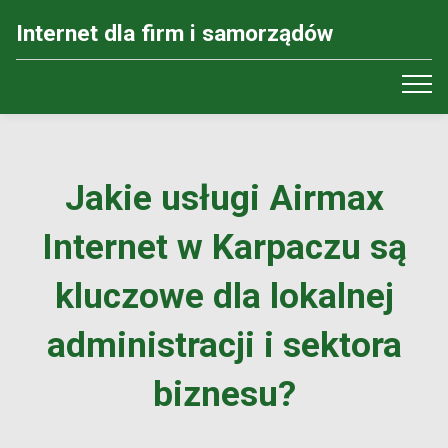
Internet dla firm i samorządów
Jakie usługi Airmax
Internet w Karpaczu są
kluczowe dla lokalnej
administracji i sektora
biznesu?