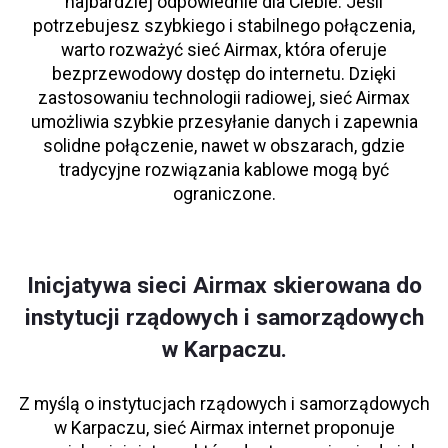
najbardziej odpowiednie dla Ciebie. Jeśli
potrzebujesz szybkiego i stabilnego połączenia,
warto rozważyć sieć Airmax, która oferuje
bezprzewodowy dostęp do internetu. Dzięki
zastosowaniu technologii radiowej, sieć Airmax
umożliwia szybkie przesyłanie danych i zapewnia
solidne połączenie, nawet w obszarach, gdzie
tradycyjne rozwiązania kablowe mogą być
ograniczone.
Inicjatywa sieci Airmax skierowana do
instytucji rządowych i samorządowych
w Karpaczu.
Z myślą o instytucjach rządowych i samorządowych
w Karpaczu, sieć Airmax internet proponuje