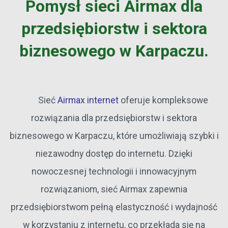
Pomysł sieci Airmax dla
przedsiębiorstw i sektora
biznesowego w Karpaczu.
Sieć
Airmax internet
oferuje kompleksowe
rozwiązania dla przedsiębiorstw i sektora
biznesowego w Karpaczu, które umożliwiają szybki i
niezawodny dostęp do internetu. Dzięki
nowoczesnej technologii i innowacyjnym
rozwiązaniom, sieć Airmax zapewnia
przedsiębiorstwom pełną elastyczność i wydajność
w korzystaniu z internetu, co przekłada się na