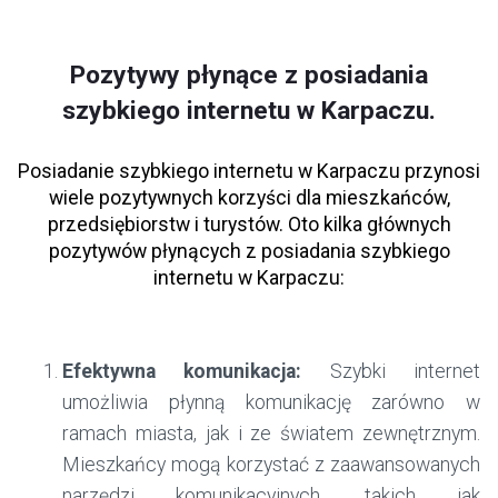
Pozytywy płynące z posiadania
szybkiego internetu w Karpaczu.
Posiadanie szybkiego internetu w Karpaczu przynosi
wiele pozytywnych korzyści dla mieszkańców,
przedsiębiorstw i turystów. Oto kilka głównych
pozytywów płynących z posiadania szybkiego
internetu w Karpaczu:
Efektywna komunikacja:
Szybki internet
umożliwia płynną komunikację zarówno w
ramach miasta, jak i ze światem zewnętrznym.
Mieszkańcy mogą korzystać z zaawansowanych
narzędzi komunikacyjnych, takich jak