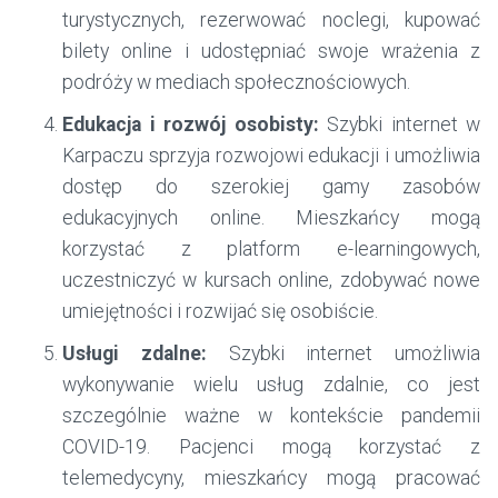
turystycznych, rezerwować noclegi, kupować
bilety online i udostępniać swoje wrażenia z
podróży w mediach społecznościowych.
Edukacja i rozwój osobisty:
Szybki internet w
Karpaczu sprzyja rozwojowi edukacji i umożliwia
dostęp do szerokiej gamy zasobów
edukacyjnych online. Mieszkańcy mogą
korzystać z platform e-learningowych,
uczestniczyć w kursach online, zdobywać nowe
umiejętności i rozwijać się osobiście.
Usługi zdalne:
Szybki internet umożliwia
wykonywanie wielu usług zdalnie, co jest
szczególnie ważne w kontekście pandemii
COVID-19. Pacjenci mogą korzystać z
telemedycyny, mieszkańcy mogą pracować