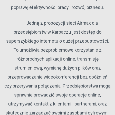
poprawę efektywności pracy i rozwój biznesu.
Jedną z propozycji sieci Airmax dla
przedsiębiorstw w Karpaczu jest dostęp do
superszybkiego internetu o dużej przepustowości.
To umożliwia bezproblemowe korzystanie z
różnorodnych aplikacji online, transmisję
strumieniową, wymianę dużych plików oraz
przeprowadzanie wideokonferencji bez opóźnień
czy przerywania połączenia. Przedsiębiorstwa mogą
sprawnie prowadzić swoje operacje online,
utrzymywać kontakt z klientami i partnerami, oraz
skutecznie zarządzać swoimi zasobami cyfrowymi.