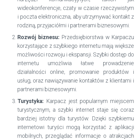
wideokonferencje, czaty w czasie rzeczywistym
i poczta elektroniczna, aby utrzymywać kontakt z
rodziną, przyjaciółmi i partnerami biznesowymi.
Rozwój biznesu:
Przedsiębiorstwa w Karpaczu
korzystające z szybkiego internetu mają większe
możliwości rozwoju i ekspansji. Szybki dostęp do
internetu umożliwia łatwe prowadzenie
działalności online, promowanie produktów i
usług, oraz nawiązywanie kontaktów z klientami i
partnerami biznesowymi.
Turystyka:
Karpacz jest popularnym miejscem
turystycznym, a szybki internet staje się coraz
bardziej istotny dla turystów. Dzięki szybkiemu
internetowi turyści mogą korzystać z aplikacji
mobilnych, przeglądać informacje o atrakcjach