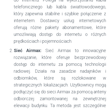
do internetu. Polega na wykorzystaniu kabla
telefonicznego lub kabla światłowodowego,
który zapewnia stabilne i szybkie połączenie z
internetem. Dostawcy usług internetowych
oferują różne pakiety abonamentowe, które
umożliwiają dostęp do internetu o różnych
prędkościach i pojemnościach.
Sieć Airmax:
Sieć Airmax to innowacyjne
rozwiązanie, które oferuje bezprzewodowy
dostęp do internetu za pomocą technologii
radiowej. Działa na zasadzie nadajników i
odbiorników, które są rozlokowane w
strategicznych lokalizacjach. Użytkownicy mogą
podłączyć się do sieci Airmax za pomocą anteny
odbiorczej zamontowanej na zewnętrznej
elewacji budynku. Ta metoda jest szczególnie