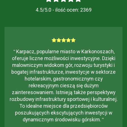
4.5/5.0 - ilość ocen:
2369
"
Karpacz, popularne miasto w Karkonoszach,
oferuje liczne możliwości inwestycyjne. Dzięki
malowniczym widokom gór, rozwoju turystyki i
bogatej infrastrukturze, inwestycje w sektorze
hotelarskim, gastronomicznym czy
rekreacyjnym cieszą się dużym
zainteresowaniem. Istnieją także perspektywy
rozbudowy infrastruktury sportowej i kulturalnej.
To idealne miejsce dla przedsiębiorców
poszukujących ekscytujących inwestycji w
dynamicznym środowisku górskim.
"