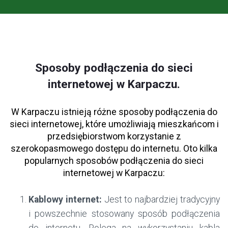
Sposoby podłączenia do sieci
internetowej w Karpaczu.
W Karpaczu istnieją różne sposoby podłączenia do
sieci internetowej, które umożliwiają mieszkańcom i
przedsiębiorstwom korzystanie z
szerokopasmowego dostępu do internetu. Oto kilka
popularnych sposobów podłączenia do sieci
internetowej w Karpaczu:
Kablowy internet:
Jest to najbardziej tradycyjny
i powszechnie stosowany sposób podłączenia