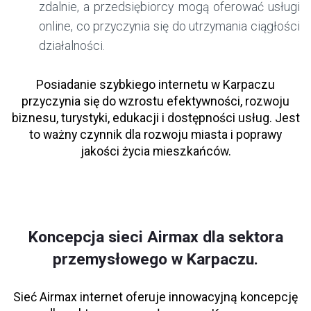
zdalnie, a przedsiębiorcy mogą oferować usługi
online, co przyczynia się do utrzymania ciągłości
działalności.
Posiadanie szybkiego internetu w Karpaczu
przyczynia się do wzrostu efektywności, rozwoju
biznesu, turystyki, edukacji i dostępności usług. Jest
to ważny czynnik dla rozwoju miasta i poprawy
jakości życia mieszkańców.
Koncepcja sieci Airmax dla sektora
przemysłowego w Karpaczu.
Sieć Airmax internet oferuje innowacyjną koncepcję