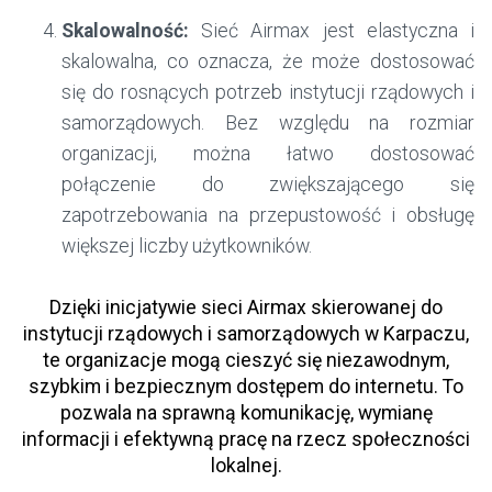
Skalowalność:
Sieć Airmax jest elastyczna i
skalowalna, co oznacza, że ​​może dostosować
się do rosnących potrzeb instytucji rządowych i
samorządowych. Bez względu na rozmiar
organizacji, można łatwo dostosować
połączenie do zwiększającego się
zapotrzebowania na przepustowość i obsługę
większej liczby użytkowników.
Dzięki inicjatywie sieci Airmax skierowanej do
instytucji rządowych i samorządowych w Karpaczu,
te organizacje mogą cieszyć się niezawodnym,
szybkim i bezpiecznym dostępem do internetu. To
pozwala na sprawną komunikację, wymianę
informacji i efektywną pracę na rzecz społeczności
lokalnej.