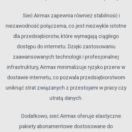
Sieć Airmax zapewnia również stabilność i
niezawodność połączenia, co jest niezwykle istotne
dla przedsiębiorstw, które wymagają ciągłego
dostępu do internetu. Dzięki zastosowaniu
zaawansowanych technologii i profesjonalnej
infrastruktury, Airmax minimalizuje ryzyko przerw w
dostawie internetu, co pozwala przedsiębiorstwom
uniknąć strat związanych z przestojami w pracy czy
utratą danych.
Dodatkowo, sieć Airmax oferuje elastyczne
pakiety abonamentowe dostosowane do