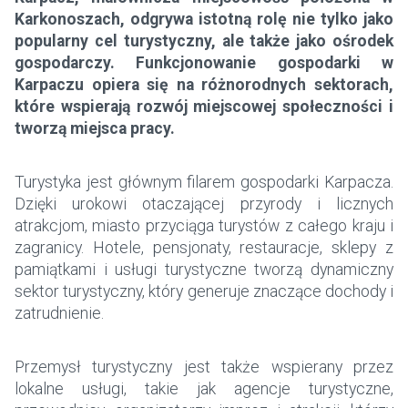
Karkonoszach, odgrywa istotną rolę nie tylko jako
popularny cel turystyczny, ale także jako ośrodek
gospodarczy. Funkcjonowanie gospodarki w
Karpaczu opiera się na różnorodnych sektorach,
które wspierają rozwój miejscowej społeczności i
tworzą miejsca pracy.
Turystyka jest głównym filarem gospodarki Karpacza.
Dzięki urokowi otaczającej przyrody i licznych
atrakcjom, miasto przyciąga turystów z całego kraju i
zagranicy. Hotele, pensjonaty, restauracje, sklepy z
pamiątkami i usługi turystyczne tworzą dynamiczny
sektor turystyczny, który generuje znaczące dochody i
zatrudnienie.
Przemysł turystyczny jest także wspierany przez
lokalne usługi, takie jak agencje turystyczne,