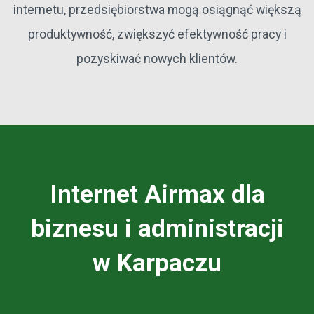
internetu, przedsiębiorstwa mogą osiągnąć większą
produktywność, zwiększyć efektywność pracy i
pozyskiwać nowych klientów.
Internet Airmax dla
biznesu i administracji
w Karpaczu