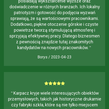
posiadają wykształcenie wyższe oraz
doświadczenie w różnych branżach. Ich lokalny
patriotyzm i gotowość do podjęcia wyzwań
sprawiają, że są wartościowymi pracownikami.
Dodatkowo, piękne otoczenie górskie i czyste
powietrze tworzą stymulującą atmosferę i
sprzyjają efektywnej pracy. Dlatego biznesmen
z pewnością znajdzie tutaj znakomitych
kandydatów na nowych pracowników.
"
Borys / 2023-04-23
"
Karpacz kryje wiele interesujących obiektów
przemysłowych, takich jak historyczne drukarnie
czy fabryki szkła, które są nie tylko miejscem