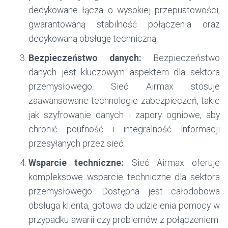
dedykowane łącza o wysokiej przepustowości,
gwarantowaną stabilność połączenia oraz
dedykowaną obsługę techniczną.
Bezpieczeństwo danych:
Bezpieczeństwo
danych jest kluczowym aspektem dla sektora
przemysłowego. Sieć Airmax stosuje
zaawansowane technologie zabezpieczeń, takie
jak szyfrowanie danych i zapory ogniowe, aby
chronić poufność i integralność informacji
przesyłanych przez sieć.
Wsparcie techniczne:
Sieć Airmax oferuje
kompleksowe wsparcie techniczne dla sektora
przemysłowego. Dostępna jest całodobowa
obsługa klienta, gotowa do udzielenia pomocy w
przypadku awarii czy problemów z połączeniem.