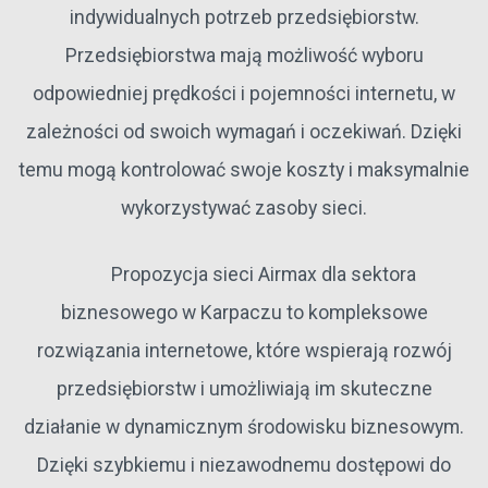
indywidualnych potrzeb przedsiębiorstw.
Przedsiębiorstwa mają możliwość wyboru
odpowiedniej prędkości i pojemności internetu, w
zależności od swoich wymagań i oczekiwań. Dzięki
temu mogą kontrolować swoje koszty i maksymalnie
wykorzystywać zasoby sieci.
Propozycja sieci Airmax dla sektora
biznesowego w Karpaczu to kompleksowe
rozwiązania internetowe, które wspierają rozwój
przedsiębiorstw i umożliwiają im skuteczne
działanie w dynamicznym środowisku biznesowym.
Dzięki szybkiemu i niezawodnemu dostępowi do