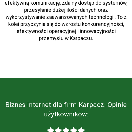
efektywną komunikację, zdalny dostęp do systemów,
przesyłanie dużej ilości danych oraz
wykorzystywanie zaawansowanych technologii. To z
kolei przyczynia się do wzrostu konkurencyjności,
efektywności operacyjnej i innowacyjności
przemysłu w Karpaczu.
Biznes internet dla firm Karpacz. Opinie
użytkowników: