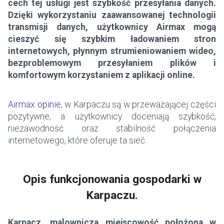
cech tej usługi jest szybkość przesyłania danych.
Dzięki wykorzystaniu zaawansowanej technologii
transmisji danych, użytkownicy Airmax mogą
cieszyć się szybkim ładowaniem stron
internetowych, płynnym strumieniowaniem wideo,
bezproblemowym przesyłaniem plików i
komfortowym korzystaniem z aplikacji online.
Airmax opinie
, w Karpaczu są w przeważającej części
pozytywne, a użytkownicy doceniają szybkość,
niezawodność oraz stabilność połączenia
internetowego, które oferuje ta sieć.
Opis funkcjonowania gospodarki w
Karpaczu.
Karpacz, malownicza miejscowość położona w