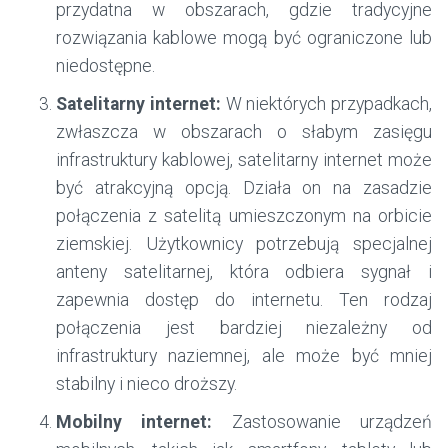
przydatna w obszarach, gdzie tradycyjne
rozwiązania kablowe mogą być ograniczone lub
niedostępne.
Satelitarny internet:
W niektórych przypadkach,
zwłaszcza w obszarach o słabym zasięgu
infrastruktury kablowej, satelitarny internet może
być atrakcyjną opcją. Działa on na zasadzie
połączenia z satelitą umieszczonym na orbicie
ziemskiej. Użytkownicy potrzebują specjalnej
anteny satelitarnej, która odbiera sygnał i
zapewnia dostęp do internetu. Ten rodzaj
połączenia jest bardziej niezależny od
infrastruktury naziemnej, ale może być mniej
stabilny i nieco droższy.
Mobilny internet:
Zastosowanie urządzeń