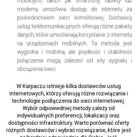
mobilnych, takich jak smartfony, tablety lub
modemy, umożliwia dostęp do internetu za
pośrednictwem sieci komórkowej. Dostawcy
usług telekomunikacyjnych oferują różne pakiety
danych, które umożliwiają korzystanie z internetu
na urządzeniach mobilnych. Ta metoda jest
wygodna i mobilna, ale prędkość i stabilność
połączenia mogą zależeć od siły sygnału i
obciążenia sieci.
W Karpaczu istnieje kilka dostawców usług
internetowych, którzy oferują różne rozwiązania i
technologie podłączenia do sieci internetowej.
Wybór odpowiedniej metody zależy od
indywidualnych preferencji, lokalizacji oraz
dostępności infrastruktury. Warto porównać oferty
różnych dostawców i wybrać rozwiązanie, które jest