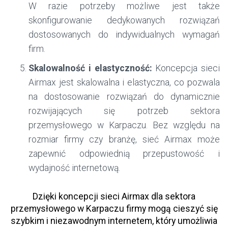
W razie potrzeby możliwe jest także
skonfigurowanie dedykowanych rozwiązań
dostosowanych do indywidualnych wymagań
firm.
Skalowalność i elastyczność:
Koncepcja sieci
Airmax jest skalowalna i elastyczna, co pozwala
na dostosowanie rozwiązań do dynamicznie
rozwijających się potrzeb sektora
przemysłowego w Karpaczu. Bez względu na
rozmiar firmy czy branżę, sieć Airmax może
zapewnić odpowiednią przepustowość i
wydajność internetową.
Dzięki koncepcji sieci Airmax dla sektora
przemysłowego w Karpaczu firmy mogą cieszyć się
szybkim i niezawodnym internetem, który umożliwia