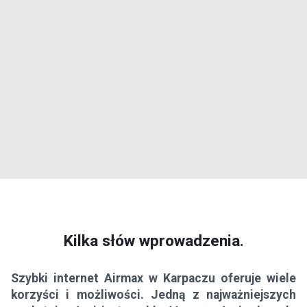
Kilka słów wprowadzenia.
Szybki internet Airmax w Karpaczu oferuje wiele
korzyści i możliwości. Jedną z najważniejszych