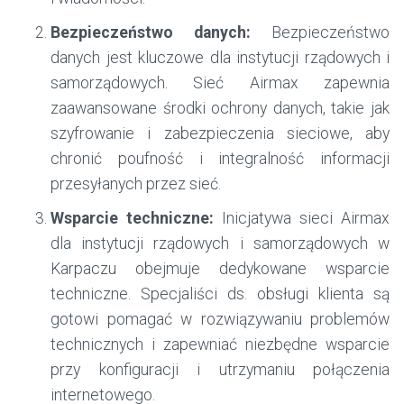
Bezpieczeństwo danych:
Bezpieczeństwo
danych jest kluczowe dla instytucji rządowych i
samorządowych. Sieć Airmax zapewnia
zaawansowane środki ochrony danych, takie jak
szyfrowanie i zabezpieczenia sieciowe, aby
chronić poufność i integralność informacji
przesyłanych przez sieć.
Wsparcie techniczne:
Inicjatywa sieci Airmax
dla instytucji rządowych i samorządowych w
Karpaczu obejmuje dedykowane wsparcie
techniczne. Specjaliści ds. obsługi klienta są
gotowi pomagać w rozwiązywaniu problemów
technicznych i zapewniać niezbędne wsparcie
przy konfiguracji i utrzymaniu połączenia
internetowego.