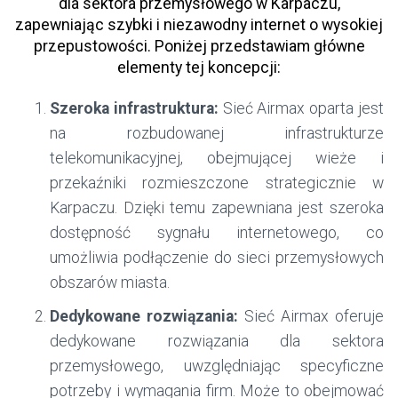
dla sektora przemysłowego w Karpaczu,
zapewniając szybki i niezawodny internet o wysokiej
przepustowości. Poniżej przedstawiam główne
elementy tej koncepcji:
Szeroka infrastruktura:
Sieć Airmax oparta jest
na rozbudowanej infrastrukturze
telekomunikacyjnej, obejmującej wieże i
przekaźniki rozmieszczone strategicznie w
Karpaczu. Dzięki temu zapewniana jest szeroka
dostępność sygnału internetowego, co
umożliwia podłączenie do sieci przemysłowych
obszarów miasta.
Dedykowane rozwiązania:
Sieć Airmax oferuje
dedykowane rozwiązania dla sektora
przemysłowego, uwzględniając specyficzne
potrzeby i wymagania firm. Może to obejmować