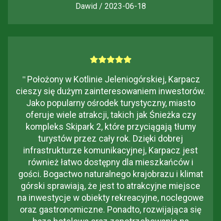
Dawid / 2023-06-18
"
Położony w Kotlinie Jeleniogórskiej, Karpacz
cieszy się dużym zainteresowaniem inwestorów.
Jako popularny ośrodek turystyczny, miasto
oferuje wiele atrakcji, takich jak Śnieżka czy
kompleks Skipark 2, które przyciągają tłumy
turystów przez cały rok. Dzięki dobrej
infrastrukturze komunikacyjnej, Karpacz jest
również łatwo dostępny dla mieszkańców i
gości. Bogactwo naturalnego krajobrazu i klimat
górski sprawiają, że jest to atrakcyjne miejsce
na inwestycje w obiekty rekreacyjne, noclegowe
oraz gastronomiczne. Ponadto, rozwijająca się