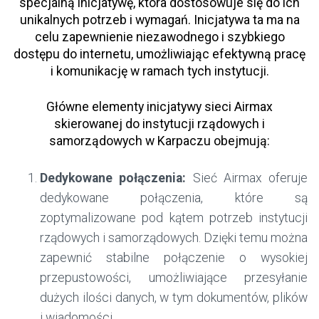
specjalną inicjatywę, która dostosowuje się do ich
unikalnych potrzeb i wymagań. Inicjatywa ta ma na
celu zapewnienie niezawodnego i szybkiego
dostępu do internetu, umożliwiając efektywną pracę
i komunikację w ramach tych instytucji.
Główne elementy inicjatywy sieci Airmax
skierowanej do instytucji rządowych i
samorządowych w Karpaczu obejmują:
Dedykowane połączenia:
Sieć Airmax oferuje
dedykowane połączenia, które są
zoptymalizowane pod kątem potrzeb instytucji
rządowych i samorządowych. Dzięki temu można
zapewnić stabilne połączenie o wysokiej
przepustowości, umożliwiające przesyłanie
dużych ilości danych, w tym dokumentów, plików
i wiadomości.